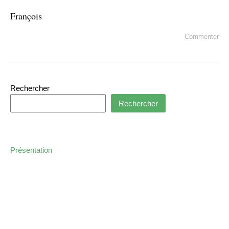
François
Commenter
Rechercher
Rechercher
Présentation