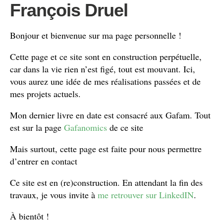
François Druel
Bonjour et bienvenue sur ma page personnelle !
Cette page et ce site sont en construction perpétuelle,
car dans la vie rien n’est figé, tout est mouvant. Ici,
vous aurez une idée de mes réalisations passées et de
mes projets actuels.
Mon dernier livre en date est consacré aux Gafam. Tout
est sur la page
Gafanomics
de ce site
Mais surtout, cette page est faite pour nous permettre
d’entrer en contact
Ce site est en (re)construction. En attendant la fin des
travaux, je vous invite à
me retrouver sur LinkedIN
.
À bientôt !