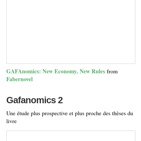
GAFAnomics: New Economy, New Rules
from
Fabernovel
Gafanomics 2
Une étude plus prospective et plus proche des thèses du
livre