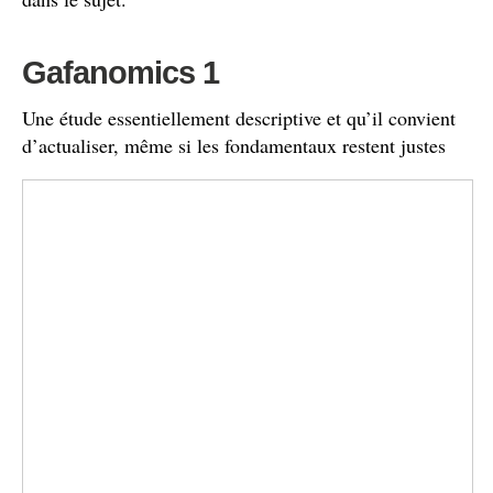
Gafanomics 1
Une étude essentiellement descriptive et qu’il convient
d’actualiser, même si les fondamentaux restent justes