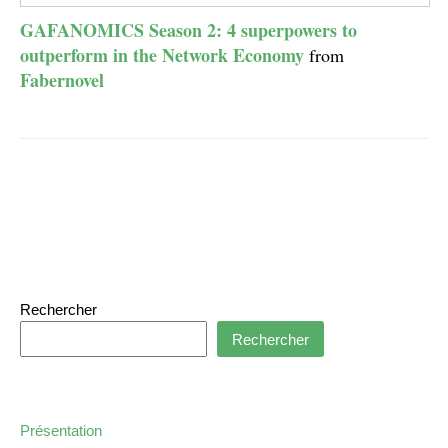
GAFANOMICS Season 2: 4 superpowers to
outperform in the Network Economy
from
Fabernovel
Rechercher
Rechercher
Présentation